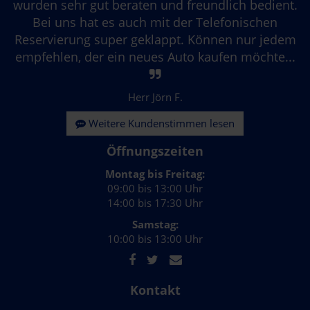
wurden sehr gut beraten und freundlich bedient.
Bei uns hat es auch mit der Telefonischen
Reservierung super geklappt. Können nur jedem
empfehlen, der ein neues Auto kaufen möchte...
Herr Jörn F.
Weitere Kundenstimmen lesen
Öffnungszeiten
Montag bis Freitag:
09:00 bis 13:00 Uhr
14:00 bis 17:30 Uhr
Samstag:
10:00 bis 13:00 Uhr
Kontakt