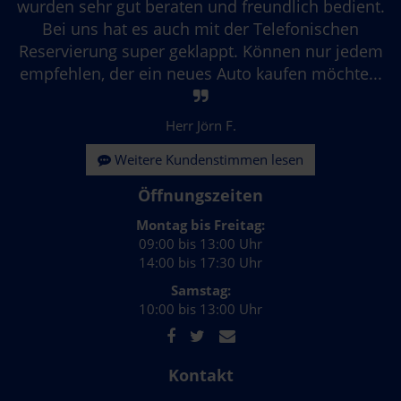
wurden sehr gut beraten und freundlich bedient.
Bei uns hat es auch mit der Telefonischen
Reservierung super geklappt. Können nur jedem
empfehlen, der ein neues Auto kaufen möchte...
Herr Jörn F.
Weitere Kundenstimmen lesen
Öffnungszeiten
Montag bis Freitag:
09:00 bis 13:00 Uhr
14:00 bis 17:30 Uhr
Samstag:
10:00 bis 13:00 Uhr
Kontakt